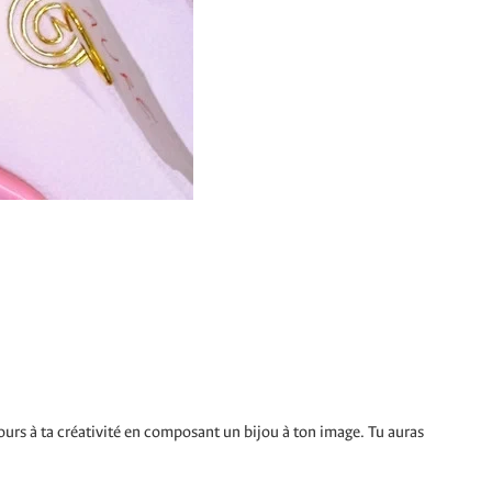
 cours à ta créativité en composant un bijou à ton image. Tu auras