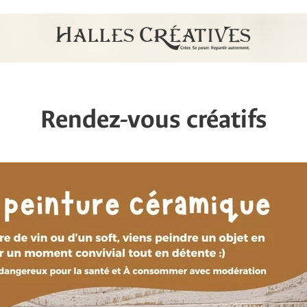
Rendez-vous créatifs