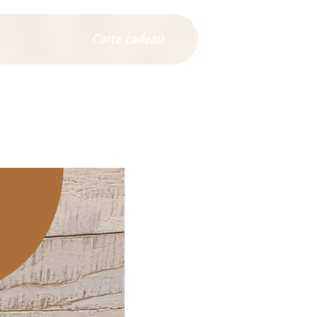
Carte cadeau