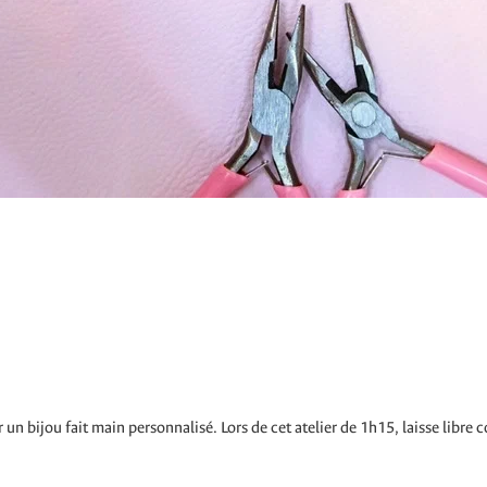
r un bijou fait main personnalisé. Lors de cet atelier de 1h15, laisse libre