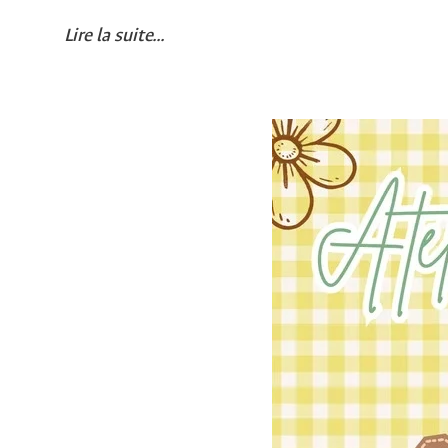
Lire la suite...