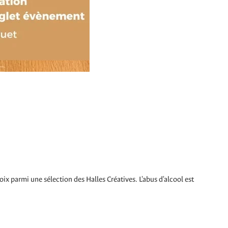
ix parmi une sélection des Halles Créatives. L'abus d'alcool est