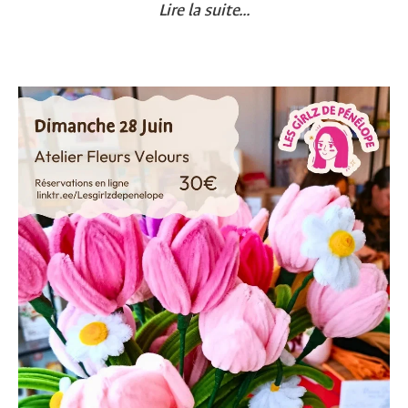
Lire la suite...