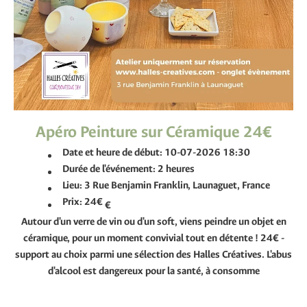
Apéro Peinture sur Céramique 24€
Date et heure de début:
10-07-2026 18:30
Durée de l'événement:
2 heures
Lieu:
3 Rue Benjamin Franklin, Launaguet, France
Prix:
24€
€
Autour d'un verre de vin ou d'un soft, viens peindre un objet en
céramique, pour un moment convivial tout en détente ! 24€ -
support au choix parmi une sélection des Halles Créatives. L'abus
d'alcool est dangereux pour la santé, à consomme