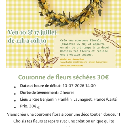
Couronne de fleurs séchées 30€
Date et heure de début:
10-07-2026 14:00
Durée de l'événement:
2 heures
Lieu:
3 Rue Benjamin Franklin, Launaguet, France (Carte)
Prix:
30€
€
Viens créer une couronne florale pour une déco tout en douceur !
Choisis tes fleurs et repars avec une création unique qui te