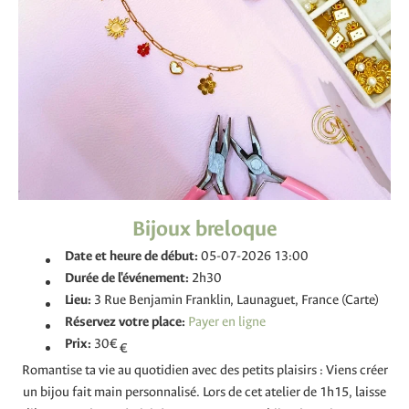
Bijoux breloque
Date et heure de début:
05-07-2026 13:00
Durée de l'événement:
2h30
Lieu:
3 Rue Benjamin Franklin, Launaguet, France (Carte)
Réservez votre place:
Prix:
30€
€
Romantise ta vie au quotidien avec des petits plaisirs : Viens créer
un bijou fait main personnalisé. Lors de cet atelier de 1h15, laisse