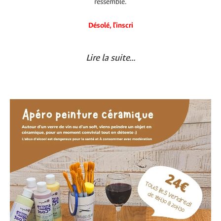
ressemble.
Désolé, l'inscri
Lire la suite...