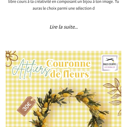
libre cours à ta créativité en composant un bijou à ton image. Tu
auras le choix parmi une sélection d
Lire la suite...