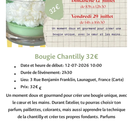
Bougie Chantilly 32€
Date et heure de début:
12-07-2026 10:00
Durée de l'événement:
2h30
Lieu:
3 Rue Benjamin Franklin, Launaguet, France (Carte)
Prix:
32€
€
Un moment doux et gourmand pour créer une bougie unique, avec
le cœur et les mains. Durant l'atelier, tu pourras choisir ton
parfum, paillettes, colorants, mais aussi apprendre la technique
de la chantilly et créer tes propres fondants. Parfums