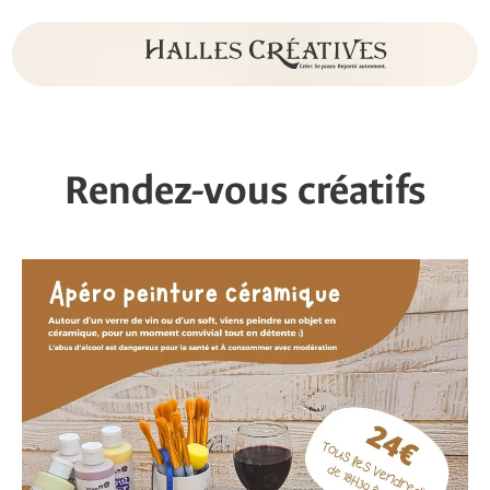
Rendez-vous créatifs