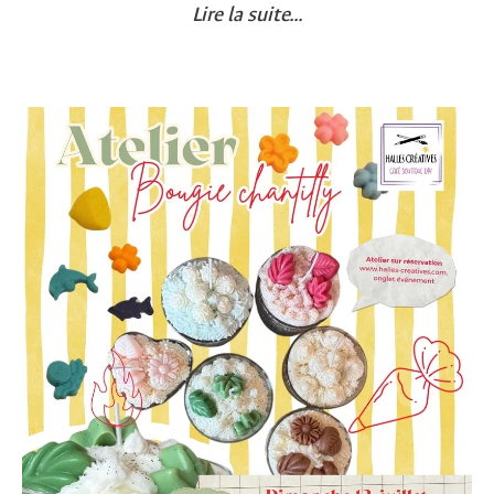
Lire la suite...