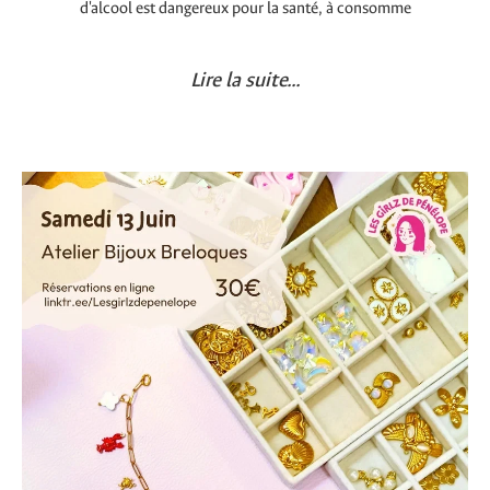
d'alcool est dangereux pour la santé, à consomme
Lire la suite...