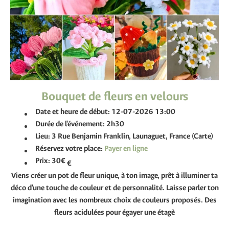
Bouquet de fleurs en velours
Date et heure de début:
12-07-2026 13:00
Durée de l'événement:
2h30
Lieu:
3 Rue Benjamin Franklin, Launaguet, France (Carte)
Réservez votre place:
Prix:
30€
€
Viens créer un pot de fleur unique, à ton image, prêt à illuminer ta
déco d'une touche de couleur et de personnalité. Laisse parler ton
imagination avec les nombreux choix de couleurs proposés. Des
fleurs acidulées pour égayer une étagè