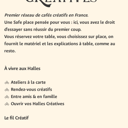
Premier réseau de cafés créatifs en France.
Une
Safe place
pensée pour vous : ici, vous avez le droit
d’essayer sans réussir du premier coup.
Vous réservez votre table, vous choisissez sur place, on
fournit le matériel et les explications à table,
comme au
resto
.
À vivre aux Halles
Ateliers à la carte
Rendez-vous créatifs
Entre amis & en famille
Ouvrir vos Halles Créatives
Le fil Créatif