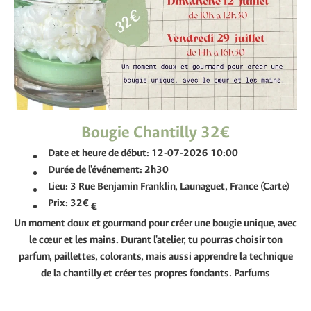
Bougie Chantilly 32€
Date et heure de début:
12-07-2026 10:00
Durée de l'événement:
2h30
Lieu:
3 Rue Benjamin Franklin, Launaguet, France (Carte)
Prix:
32€
€
Un moment doux et gourmand pour créer une bougie unique, avec
le cœur et les mains. Durant l'atelier, tu pourras choisir ton
parfum, paillettes, colorants, mais aussi apprendre la technique
de la chantilly et créer tes propres fondants. Parfums