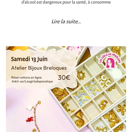
d'alcool est dangereux pour la santé, à consomme
Lire la suite...