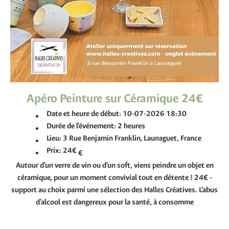
Apéro Peinture sur Céramique 24€
Date et heure de début:
10-07-2026 18:30
Durée de l'événement:
2 heures
Lieu:
3 Rue Benjamin Franklin, Launaguet, France
Prix:
24€
€
Autour d'un verre de vin ou d'un soft, viens peindre un objet en
céramique, pour un moment convivial tout en détente ! 24€ -
support au choix parmi une sélection des Halles Créatives. L'abus
d'alcool est dangereux pour la santé, à consomme