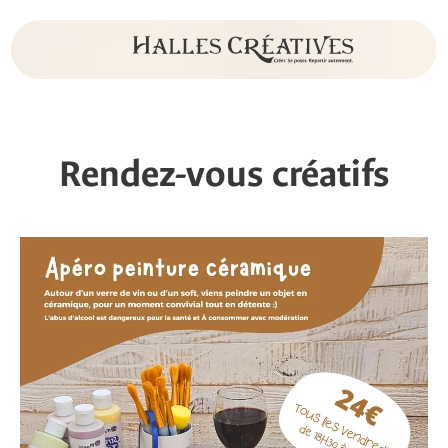
Rendez-vous créatifs