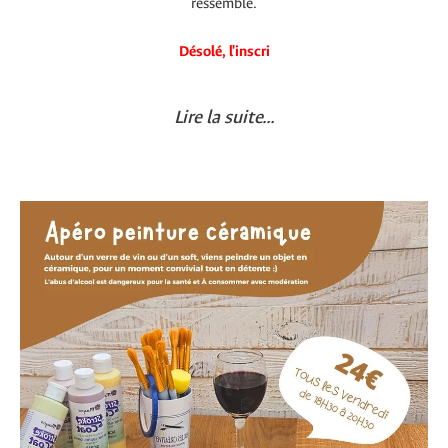
ressemble.
Désolé, l'inscri
Lire la suite...