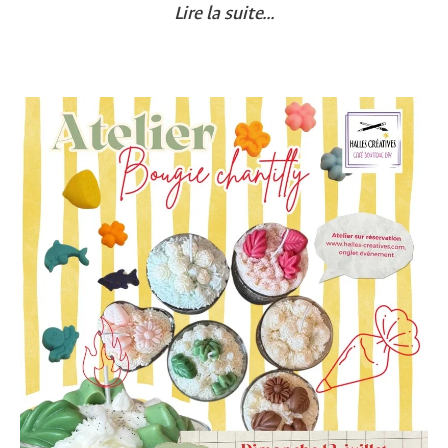
Lire la suite...