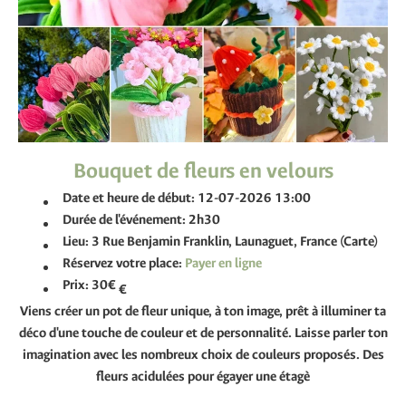
Bouquet de fleurs en velours
Date et heure de début:
12-07-2026 13:00
Durée de l'événement:
2h30
Lieu:
3 Rue Benjamin Franklin, Launaguet, France (Carte)
Réservez votre place:
Prix:
30€
€
Viens créer un pot de fleur unique, à ton image, prêt à illuminer ta
déco d'une touche de couleur et de personnalité. Laisse parler ton
imagination avec les nombreux choix de couleurs proposés. Des
fleurs acidulées pour égayer une étagè