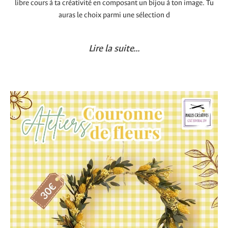
libre cours à ta créativité en composant un bijou à ton image. Tu
auras le choix parmi une sélection d
Lire la suite...