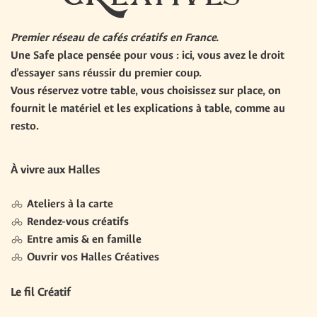
Premier réseau de cafés créatifs en France.
Une
Safe place
pensée pour vous : ici, vous avez le droit
d’essayer sans réussir du premier coup.
Vous réservez votre table, vous choisissez sur place, on
fournit le matériel et les explications à table,
comme au
resto
.
À vivre aux Halles
Ateliers à la carte
Rendez-vous créatifs
Entre amis & en famille
Ouvrir vos Halles Créatives
Le fil Créatif