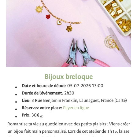
Bijoux breloque
Date et heure de début:
05-07-2026 13:00
Durée de l'événement:
2h30
Lieu:
3 Rue Benjamin Franklin, Launaguet, France (Carte)
Réservez votre place:
Prix:
30€
€
Romantise ta vie au quotidien avec des petits plaisirs : Viens créer
un bijou fait main personnalisé. Lors de cet atelier de 1h15, laisse