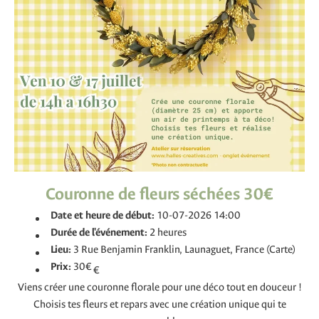
Couronne de fleurs séchées 30€
Date et heure de début:
10-07-2026 14:00
Durée de l'événement:
2 heures
Lieu:
3 Rue Benjamin Franklin, Launaguet, France (Carte)
Prix:
30€
€
Viens créer une couronne florale pour une déco tout en douceur !
Choisis tes fleurs et repars avec une création unique qui te