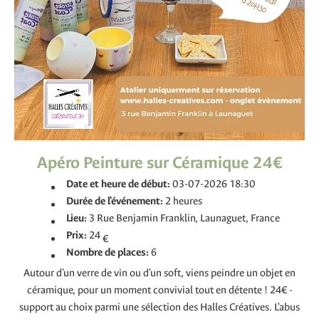
Apéro Peinture sur Céramique 24€
Date et heure de début:
03-07-2026 18:30
Durée de l'événement:
2 heures
Lieu:
3 Rue Benjamin Franklin, Launaguet, France
Prix:
24
€
Nombre de places:
6
Autour d'un verre de vin ou d'un soft, viens peindre un objet en
céramique, pour un moment convivial tout en détente ! 24€ -
support au choix parmi une sélection des Halles Créatives. L'abus