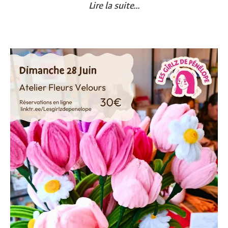
Lire la suite...