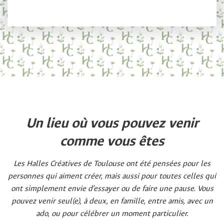
Un lieu où vous pouvez venir
comme vous êtes
Les Halles Créatives de Toulouse ont été pensées pour les
personnes qui aiment créer, mais aussi pour toutes celles qui
ont simplement envie d’essayer ou de faire une pause. Vous
pouvez venir seul(e), à deux, en famille, entre amis, avec un
ado, ou pour célébrer un moment particulier.