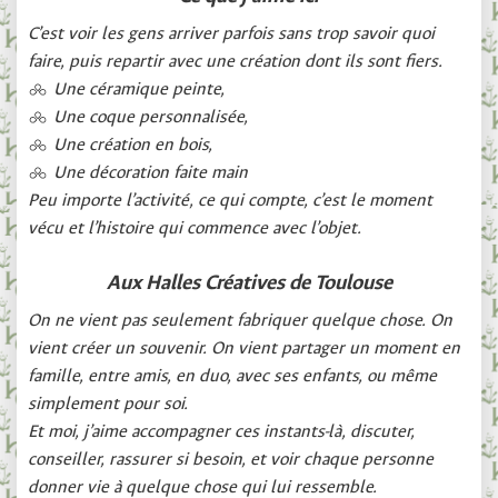
C’est voir les gens arriver parfois sans trop savoir quoi
faire, puis repartir avec une création dont ils sont fiers.
Une céramique peinte,
Une coque personnalisée,
Une création en bois,
Une décoration faite main
Peu importe l’activité, ce qui compte, c’est le moment
vécu et l’histoire qui commence avec l’objet.
Aux Halles Créatives de Toulouse
On ne vient pas seulement fabriquer quelque chose. On
vient créer un souvenir. On vient partager un moment en
famille, entre amis, en duo, avec ses enfants, ou même
simplement pour soi.
Et moi, j’aime accompagner ces instants-là, discuter,
conseiller, rassurer si besoin, et voir chaque personne
donner vie à quelque chose qui lui ressemble.