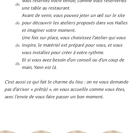
Vous réservez votre venue, comme vous réserveriez
une table au restaurant.
Avant de venir, vous pouvez jeter un œil sur le site
pour découvrir les ateliers proposés dans vos Halles
et imaginer votre moment.
Une fois sur place, vous choisissez l’atelier qui vous
inspire, le matériel est préparé pour vous, et vous
vous installez pour créer à votre rythme.
Et si vous avez besoin d’un conseil ou d’un coup de
main, Yann est là.
C’est aussi ce qui fait le charme du lieu : on ne vous demande
pas d’arriver « prêt(e) », on vous accueille comme vous êtes,
avec l’envie de vous faire passer un bon moment.