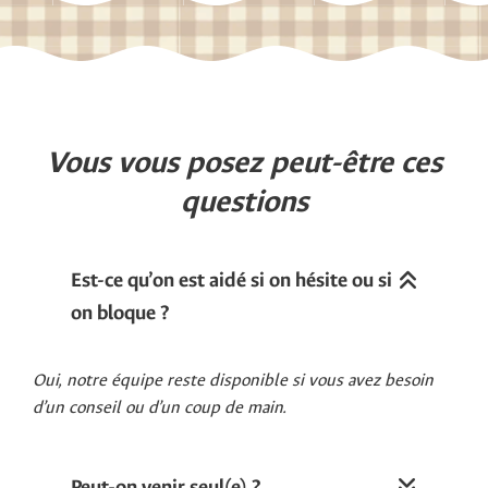
Vous vous posez peut-être ces
questions
Est-ce qu’on est aidé si on hésite ou si
on bloque ?
Oui, notre équipe reste disponible si vous avez besoin
d’un conseil ou d’un coup de main.
Peut-on venir seul(e) ?