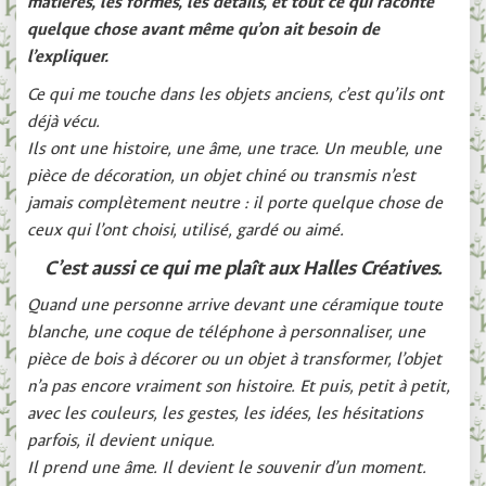
matières, les formes, les détails, et tout ce qui raconte
quelque chose avant même qu’on ait besoin de
l’expliquer.
Ce qui me touche dans les objets anciens, c’est qu’ils ont
déjà vécu.
Ils ont une histoire, une âme, une trace. Un meuble, une
pièce de décoration, un objet chiné ou transmis n’est
jamais complètement neutre : il porte quelque chose de
ceux qui l’ont choisi, utilisé, gardé ou aimé.
C’est aussi ce qui me plaît aux Halles Créatives.
Quand une personne arrive devant une céramique toute
blanche, une coque de téléphone à personnaliser, une
pièce de bois à décorer ou un objet à transformer, l’objet
n’a pas encore vraiment son histoire. Et puis, petit à petit,
avec les couleurs, les gestes, les idées, les hésitations
parfois, il devient unique.
Il prend une âme. Il devient le souvenir d’un moment.