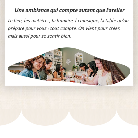
Une ambiance qui compte autant que l’atelier
Le lieu, les matières, la lumière, la musique, la table qu’on
prépare pour vous : tout compte. On vient pour créer,
mais aussi pour se sentir bien.