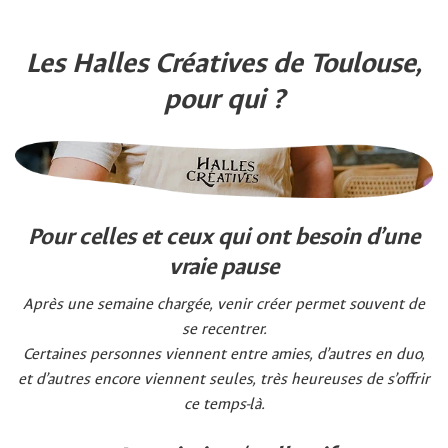
Les Halles Créatives de Toulouse,
pour qui ?
Pour celles et ceux qui ont besoin d’une
vraie pause
Après une semaine chargée, venir créer permet souvent de
se recentrer.
Certaines personnes viennent entre amies, d’autres en duo,
et d’autres encore viennent seules, très heureuses de s’offrir
ce temps-là.