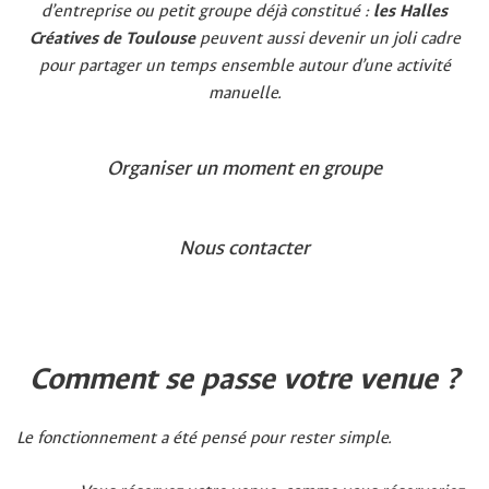
d’entreprise ou petit groupe déjà constitué :
les Halles
Créatives de Toulouse
peuvent aussi devenir un joli cadre
pour partager un temps ensemble autour d’une activité
manuelle.
Organiser un moment en groupe
Nous contacter
Comment se passe votre venue ?
Le fonctionnement a été pensé pour rester simple.