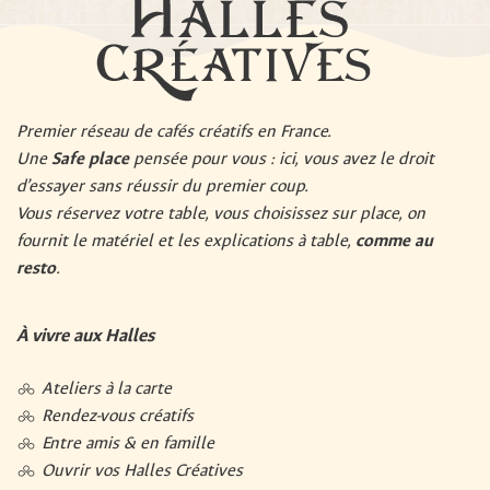
Premier réseau de cafés créatifs en France.
Une
Safe place
pensée pour vous : ici, vous avez le droit
d’essayer sans réussir du premier coup.
Vous réservez votre table, vous choisissez sur place, on
fournit le matériel et les explications à table,
comme au
resto
.
À vivre aux Halles
Ateliers à la carte
Rendez-vous créatifs
Entre amis & en famille
Ouvrir vos Halles Créatives