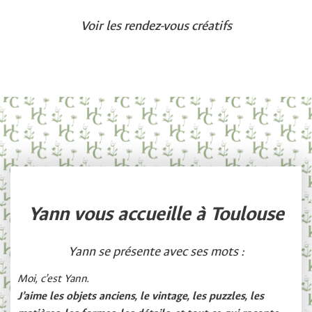
Voir les rendez-vous créatifs
Yann vous accueille à Toulouse
Yann se présente avec ses mots :
Moi, c’est Yann.
J’aime les objets anciens, le vintage, les puzzles, les