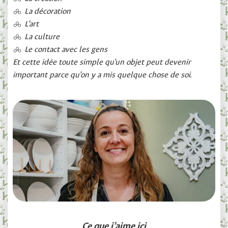
La décoration
L’art
La culture
Le contact avec les gens
Et cette idée toute simple qu’un objet peut devenir
important parce qu’on y a mis quelque chose de soi.
Ce que j’aime ici