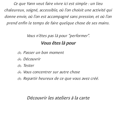
Ce que Yann veut faire vivre ici est simple : un lieu
chaleureux, soigné, accessible, où l’on choisit une activité qui
donne envie, où l’on est accompagné sans pression, et où l’on
prend enfin le temps de faire quelque chose de ses mains.
Vous n’êtes pas là pour “performer”.
Vous êtes là pour
Passer un bon moment
Découvrir
Tester
Vous concentrer sur autre chose
Repartir heureux de ce que vous avez créé.
Découvrir les ateliers à la carte