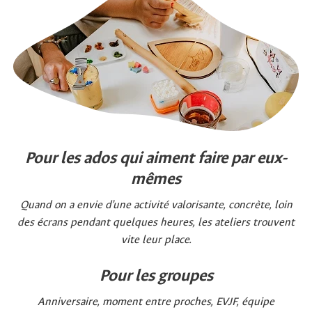
Pour les ados qui aiment faire par eux-
mêmes
Quand on a envie d’une activité valorisante, concrète, loin
des écrans pendant quelques heures, les ateliers trouvent
vite leur place.
Pour les groupes
Anniversaire, moment entre proches, EVJF, équipe