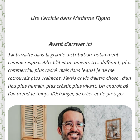
Lire l’article dans Madame Figaro
Avant d’arriver ici
J’ai travaillé dans la grande distribution, notamment
comme responsable. C’était un univers très différent, plus
commercial, plus cadré, mais dans lequel je ne me
retrouvais plus vraiment. J’avais envie d’autre chose : d’un
lieu plus humain, plus créatif, plus vivant. Un endroit où
l’on prend le temps d’échanger, de créer et de partager.