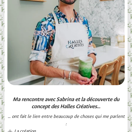
Ma rencontre avec Sabrina et la découverte du
concept des Halles Créatives...
... ont fait le lien entre beaucoup de choses qui me parlent
:
La création