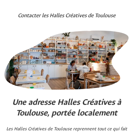
Contacter les Halles Créatives de Toulouse
Une adresse Halles Créatives à
Toulouse, portée localement
Les Halles Créatives de Toulouse reprennent tout ce qui fait