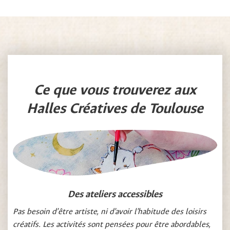
Ce que vous trouverez aux
Halles Créatives de Toulouse
Des ateliers accessibles
Pas besoin d’être artiste, ni d’avoir l’habitude des loisirs
créatifs. Les activités sont pensées pour être abordables,