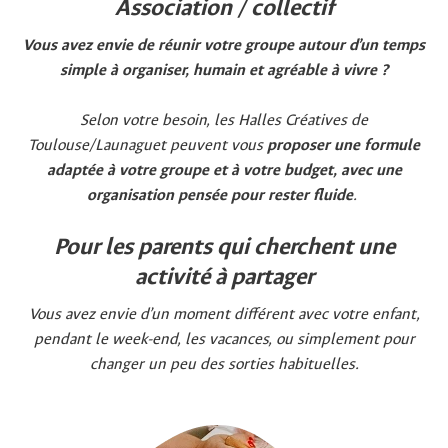
Association / collectif
Vous avez envie de réunir votre groupe autour d’un temps
simple à organiser, humain et agréable à vivre ?
Selon votre besoin, les Halles Créatives de
Toulouse/Launaguet peuvent vous
proposer une formule
adaptée à votre groupe et à votre budget, avec une
organisation pensée pour rester fluide
.
Pour les parents qui cherchent une
activité à partager
Vous avez envie d’un moment différent avec votre enfant,
pendant le week-end, les vacances, ou simplement pour
changer un peu des sorties habituelles.