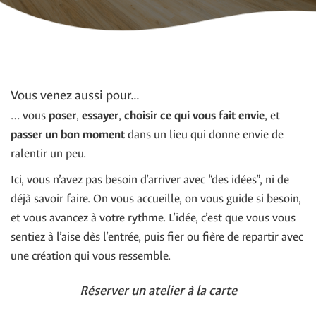
Vous venez aussi pour...
… vous
poser
,
essayer
,
choisir ce qui vous fait envie
, et
passer un bon moment
dans un lieu qui donne envie de
ralentir un peu.
Ici, vous n’avez pas besoin d’arriver avec “des idées”, ni de
déjà savoir faire. On vous accueille, on vous guide si besoin,
et vous avancez à votre rythme. L’idée, c’est que vous vous
sentiez à l’aise dès l’entrée, puis fier ou fière de repartir avec
une création qui vous ressemble.
Réserver un atelier à la carte