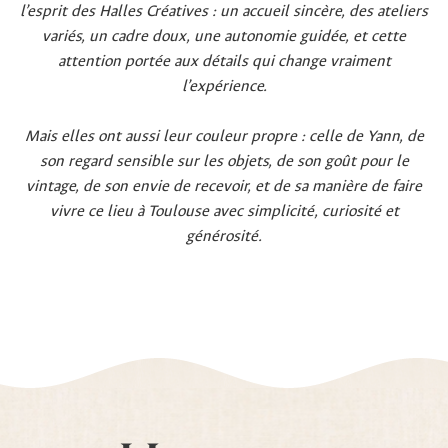
l’esprit des Halles Créatives : un accueil sincère, des ateliers
variés, un cadre doux, une autonomie guidée, et cette
attention portée aux détails qui change vraiment
l’expérience.
Mais elles ont aussi leur couleur propre : celle de Yann, de
son regard sensible sur les objets, de son goût pour le
vintage, de son envie de recevoir, et de sa manière de faire
vivre ce lieu à Toulouse avec simplicité, curiosité et
générosité.