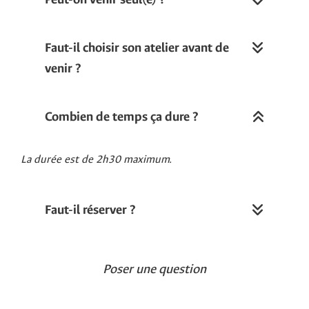
Faut-il choisir son atelier avant de
venir ?
Combien de temps ça dure ?
La durée est de 2h30 maximum.
Faut-il réserver ?
Poser une question