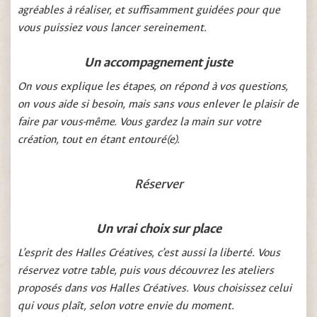
agréables à réaliser, et suffisamment guidées pour que
vous puissiez vous lancer sereinement.
Un accompagnement juste
On vous explique les étapes, on répond à vos questions,
on vous aide si besoin, mais sans vous enlever le plaisir de
faire par vous-même. Vous gardez la main sur votre
création, tout en étant entouré(e).
Réserver
Un vrai choix sur place
L’esprit des Halles Créatives, c’est aussi la liberté. Vous
réservez votre table, puis vous découvrez les ateliers
proposés dans vos Halles Créatives. Vous choisissez celui
qui vous plaît, selon votre envie du moment.