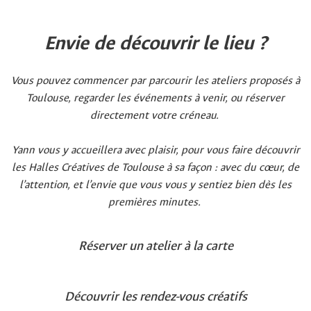
Envie de découvrir le lieu ?
Vous pouvez commencer par parcourir les ateliers proposés à
Toulouse, regarder les événements à venir, ou réserver
directement votre créneau.
Yann vous y accueillera avec plaisir, pour vous faire découvrir
les Halles Créatives de Toulouse à sa façon : avec du cœur, de
l’attention, et l’envie que vous vous y sentiez bien dès les
premières minutes.
Réserver un atelier à la carte
Découvrir les rendez-vous créatifs