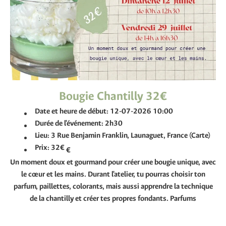
Bougie Chantilly 32€
Date et heure de début:
12-07-2026 10:00
Durée de l'événement:
2h30
Lieu:
3 Rue Benjamin Franklin, Launaguet, France (Carte)
Prix:
32€
€
Un moment doux et gourmand pour créer une bougie unique, avec
le cœur et les mains. Durant l'atelier, tu pourras choisir ton
parfum, paillettes, colorants, mais aussi apprendre la technique
de la chantilly et créer tes propres fondants. Parfums