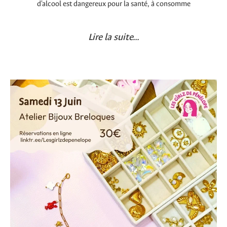
d'alcool est dangereux pour la santé, à consomme
Lire la suite...