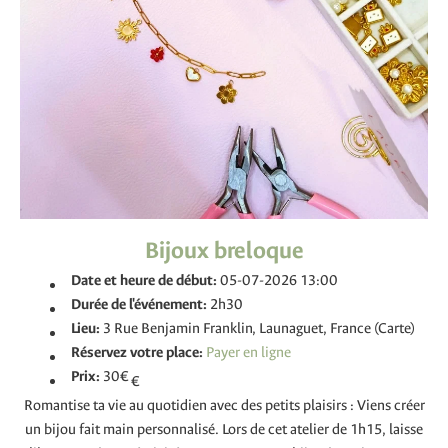
Bijoux breloque
Date et heure de début:
05-07-2026 13:00
Durée de l'événement:
2h30
Lieu:
3 Rue Benjamin Franklin, Launaguet, France (Carte)
Réservez votre place:
Prix:
30€
€
Romantise ta vie au quotidien avec des petits plaisirs : Viens créer
un bijou fait main personnalisé. Lors de cet atelier de 1h15, laisse