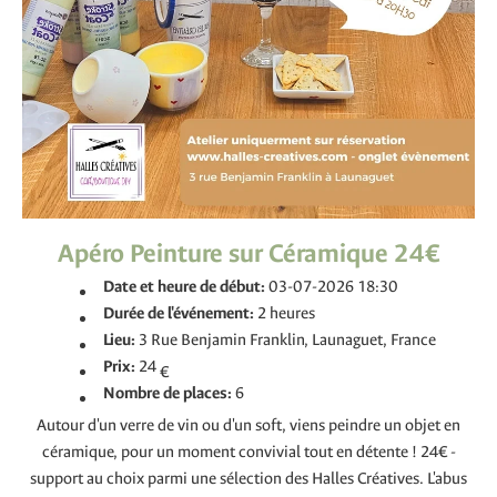
Apéro Peinture sur Céramique 24€
Date et heure de début:
03-07-2026 18:30
Durée de l'événement:
2 heures
Lieu:
3 Rue Benjamin Franklin, Launaguet, France
Prix:
24
€
Nombre de places:
6
Autour d'un verre de vin ou d'un soft, viens peindre un objet en
céramique, pour un moment convivial tout en détente ! 24€ -
support au choix parmi une sélection des Halles Créatives. L'abus