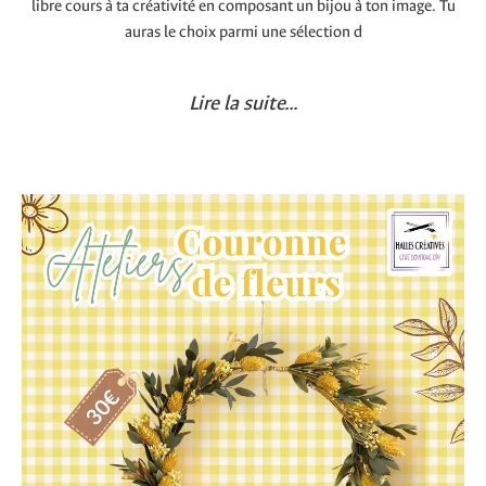
libre cours à ta créativité en composant un bijou à ton image. Tu
auras le choix parmi une sélection d
Lire la suite...