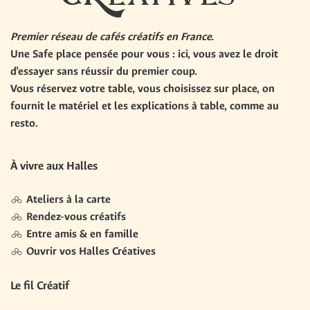
Premier réseau de cafés créatifs en France.
Une
Safe place
pensée pour vous : ici, vous avez le droit
d’essayer sans réussir du premier coup.
Vous réservez votre table, vous choisissez sur place, on
fournit le matériel et les explications à table,
comme au
resto
.
À vivre aux Halles
Ateliers à la carte
Rendez-vous créatifs
Entre amis & en famille
Ouvrir vos Halles Créatives
Le fil Créatif