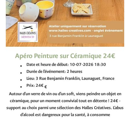
Apéro Peinture sur Céramique 24€
Date et heure de début:
10-07-2026 18:30
Durée de l'événement:
2 heures
Lieu:
3 Rue Benjamin Franklin, Launaguet, France
Prix:
24€
€
Autour d'un verre de vin ou d'un soft, viens peindre un objet en
céramique, pour un moment convivial tout en détente ! 24€ -
support au choix parmi une sélection des Halles Créatives. L'abus
d'alcool est dangereux pour la santé, à consomme