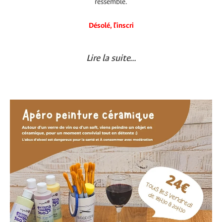
ressemble.
Désolé, l'inscri
Lire la suite...