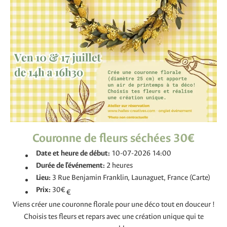
Couronne de fleurs séchées 30€
Date et heure de début:
10-07-2026 14:00
Durée de l'événement:
2 heures
Lieu:
3 Rue Benjamin Franklin, Launaguet, France (Carte)
Prix:
30€
€
Viens créer une couronne florale pour une déco tout en douceur !
Choisis tes fleurs et repars avec une création unique qui te