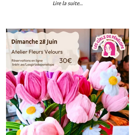
Lire la suite...