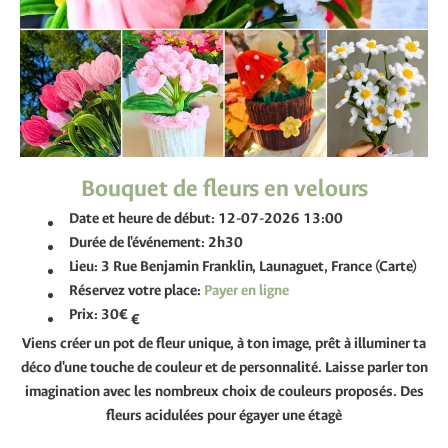
Bouquet de fleurs en velours
Date et heure de début:
12-07-2026 13:00
Durée de l'événement:
2h30
Lieu:
3 Rue Benjamin Franklin, Launaguet, France (Carte)
Réservez votre place:
Prix:
30€
€
Viens créer un pot de fleur unique, à ton image, prêt à illuminer ta
déco d'une touche de couleur et de personnalité. Laisse parler ton
imagination avec les nombreux choix de couleurs proposés. Des
fleurs acidulées pour égayer une étagè