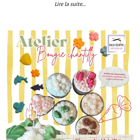
Lire la suite...