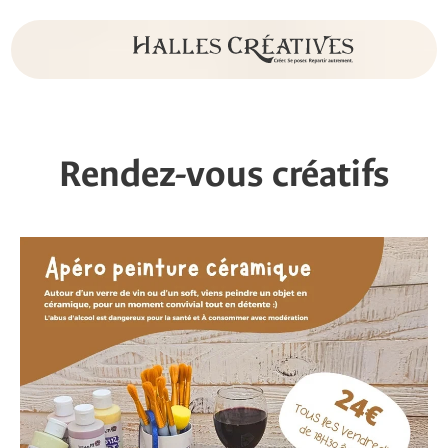
Rendez-vous créatifs