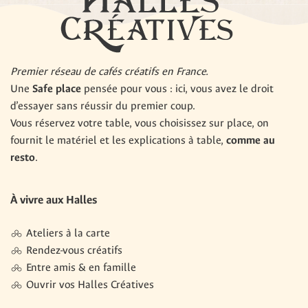
Premier réseau de cafés créatifs en France.
Une
Safe place
pensée pour vous : ici, vous avez le droit
d’essayer sans réussir du premier coup.
Vous réservez votre table, vous choisissez sur place, on
fournit le matériel et les explications à table,
comme au
resto
.
À vivre aux Halles
Ateliers à la carte
Rendez-vous créatifs
Entre amis & en famille
Ouvrir vos Halles Créatives