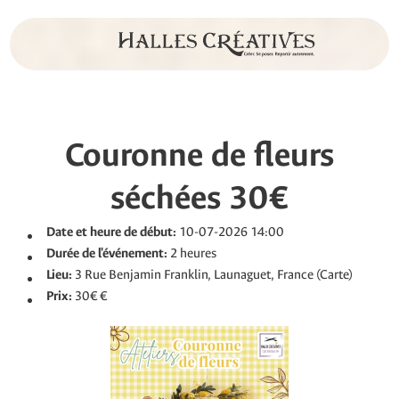
Couronne de fleurs
séchées 30€
Date et heure de début:
10-07-2026 14:00
Durée de l'événement:
2 heures
Lieu:
3 Rue Benjamin Franklin, Launaguet, France (Carte)
Prix:
30€
€