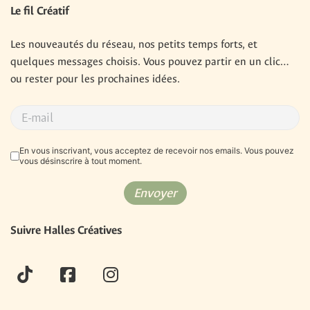
Le fil Créatif
Les nouveautés du réseau, nos petits temps forts, et 
quelques messages choisis. Vous pouvez partir en un clic… 
ou rester pour les prochaines idées.
RGPD
*
En vous inscrivant, vous acceptez de recevoir nos emails. Vous pouvez
vous désinscrire à tout moment.
Envoyer
Suivre Halles Créatives
tiktok
facebook
instagram